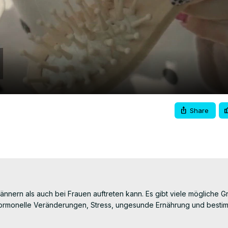
Video
Share
ännern als auch bei Frauen auftreten kann. Es gibt viele mögliche Gr
 hormonelle Veränderungen, Stress, ungesunde Ernährung und bestim