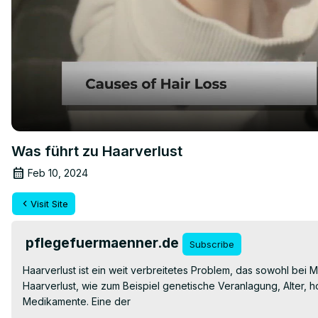
Was führt zu Haarverlust
Feb 10, 2024
Visit Site
pflegefuermaenner.de
Subscribe
Haarverlust ist ein weit verbreitetes Problem, das sowohl bei M
Haarverlust, wie zum Beispiel genetische Veranlagung, Alter,
Medikamente. Eine der